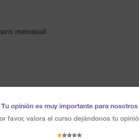
oro mensual
Tu opinión es muy importante para nosotros
or favor, valora el curso dejándonos tu opinió