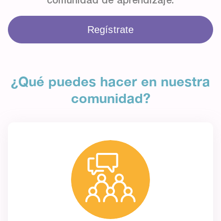
Regístrate
¿Qué puedes hacer en nuestra
comunidad?