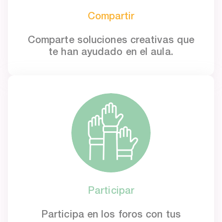
Compartir
Comparte soluciones creativas que
te han ayudado en el aula.
Participar
Participa en los foros con tus