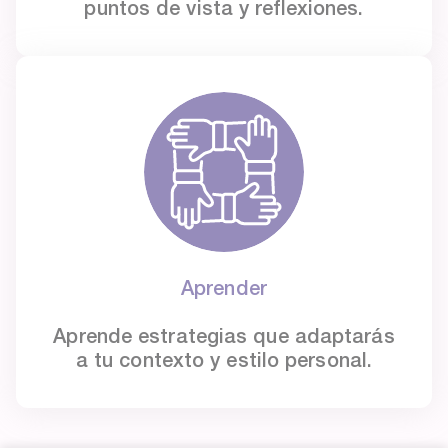
puntos de vista y reflexiones.
Aprender
Aprende estrategias que adaptarás
a tu contexto y estilo personal.