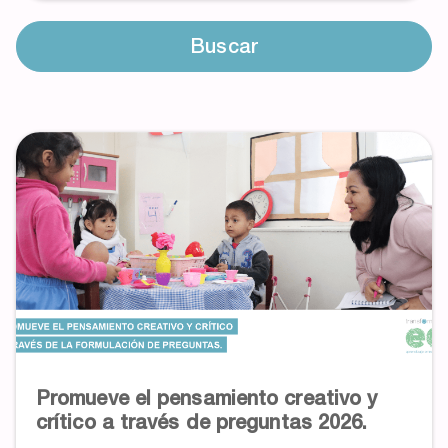
Buscar
Promueve el pensamiento creativo y
crítico a través de preguntas 2026.