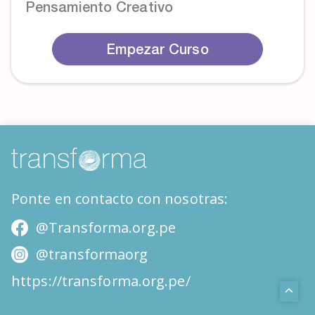
Pensamiento Creativo
Empezar Curso
Ponte en contacto con nosotras:
@Transforma.org.pe
@transformaorg
https://transforma.org.pe/