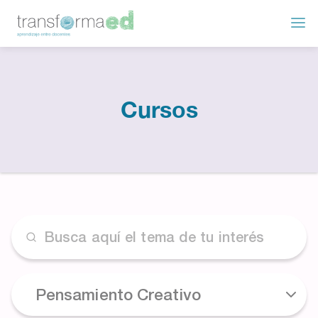
Cursos