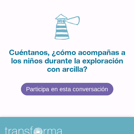
Cuéntanos, ¿cómo acompañas a
los niños durante la exploración
con arcilla?
Participa en esta conversación