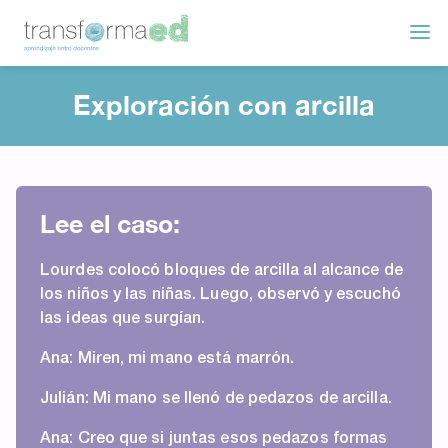
Exploración con arcilla
Lee el caso:
Lourdes colocó bloques de arcilla al alcance de
los niños y las niñas. Luego, observó y escuchó
las ideas que surgían.
Ana: Miren, mi mano está marrón.
Julián: Mi mano se llenó de pedazos de arcilla.
Ana: Creo que si juntas esos pedazos formas