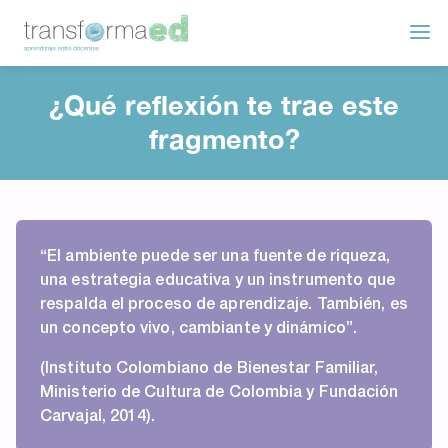
¿Qué reflexión te trae este
fragmento?
“El ambiente puede ser una fuente de riqueza,
una estrategia educativa y un instrumento que
respalda el proceso de aprendizaje. También, es
un concepto vivo, cambiante y dinámico”.
(Instituto Colombiano de Bienestar Familiar,
Ministerio de Cultura de Colombia y Fundación
Carvajal, 2014).