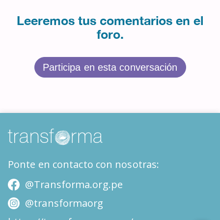
Leeremos tus comentarios en el
foro.
Participa en esta conversación
Ponte en contacto con nosotras:
@Transforma.org.pe
@transformaorg