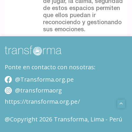
de jugar, la calma, seguridad
de estos espacios permiten
que ellos puedan ir
reconociendo y gestionando
sus emociones.
Ponte en contacto con nosotras:
@Transforma.org.pe
@transformaorg
https://transforma.org.pe/
@Copyright 2026 Transforma, Lima - Perú