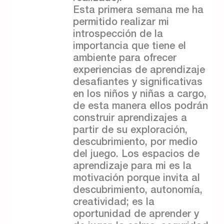
Esta primera semana me ha
permitido realizar mi
introspección de la
importancia que tiene el
ambiente para ofrecer
experiencias de aprendizaje
desafiantes y significativas
en los niños y niñas a cargo,
de esta manera ellos podrán
construir aprendizajes a
partir de su exploración,
descubrimiento, por medio
del juego. Los espacios de
aprendizaje para mi es la
motivación porque invita al
descubrimiento, autonomía,
creatividad; es la
oportunidad de aprender y