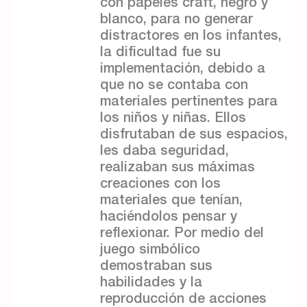
con papeles craft, negro y
blanco, para no generar
distractores en los infantes,
la dificultad fue su
implementación, debido a
que no se contaba con
materiales pertinentes para
los niños y niñas. Ellos
disfrutaban de sus espacios,
les daba seguridad,
realizaban sus máximas
creaciones con los
materiales que tenían,
haciéndolos pensar y
reflexionar. Por medio del
juego simbólico
demostraban sus
habilidades y la
reproducción de acciones