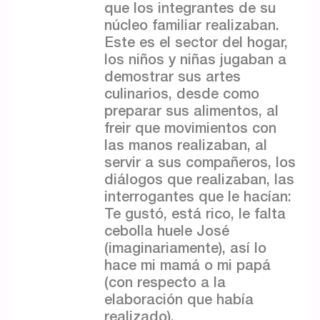
que los integrantes de su
núcleo familiar realizaban.
Este es el sector del hogar,
los niños y niñas jugaban a
demostrar sus artes
culinarios, desde como
preparar sus alimentos, al
freir que movimientos con
las manos realizaban, al
servir a sus compañeros, los
diálogos que realizaban, las
interrogantes que le hacían:
Te gustó, está rico, le falta
cebolla huele José
(imaginariamente), así lo
hace mi mamá o mi papá
(con respecto a la
elaboración que había
realizado).