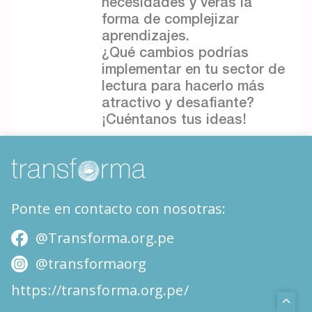
necesidades y verás la
forma de complejizar
aprendizajes.
¿Qué cambios podrías
implementar en tu sector de
lectura para hacerlo más
atractivo y desafiante?
¡Cuéntanos tus ideas!
Ponte en contacto con nosotras:
@Transforma.org.pe
@transformaorg
https://transforma.org.pe/