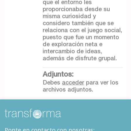
que el entorno les
proporcionaba desde su
misma curiosidad y
considero también que se
relaciona con el juego social,
puesto que fue un momento
de exploración neta e
intercambio de ideas,
además de disfrute grupal.
Adjuntos:
Debes
acceder
para ver los
archivos adjuntos.
Ponte en contacto con nosotras: