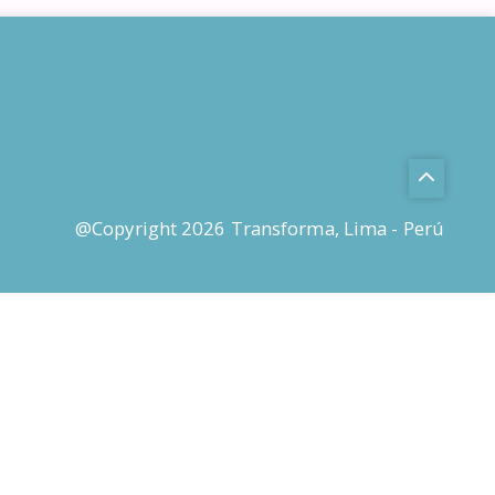
@Copyright 2026 Transforma, Lima - Perú