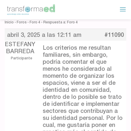
Inicio
›
Foros
›
Foro 4
›
Respuesta a: Foro 4
abril 3, 2025 a las 12:11 am
#11090
ESTEFANY
Los criterios me resultan
BARREDA
familiares, sin embargo,
Participante
podría comentar el que
menos he considerado al
momento de organizar los
espacios, viene a ser el de
identidad en comunidad,
dentro de lo posible se trato
de identificar e implementar
sectores que contribuyan a
su identidad personal. Por lo
cual, me gustaría poner en