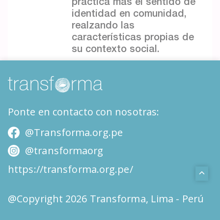
practica más el sentido de
identidad en comunidad,
realzando las
características propias de
su contexto social.
Ponte en contacto con nosotras:
@Transforma.org.pe
@transformaorg
https://transforma.org.pe/
@Copyright 2026 Transforma, Lima - Perú