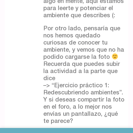
algo en mente, aquí estamos
para leerte y potenciar el
ambiente que describes (:
Por otro lado, pensaría que
nos hemos quedado
curiosas de conocer tu
ambiente, y vemos que no ha
podido cargarse la foto
Recuerda que puedes subir
la actividad a la parte que
dice
–> “Ejercicio práctico 1:
Redescubriendo ambientes”.
Y si deseas compartir la foto
en el foro, a lo mejor nos
envías un pantallazo, ¿qué
te parece?