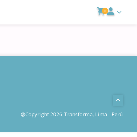
0
@Copyright 2026 Transforma, Lima - Perú