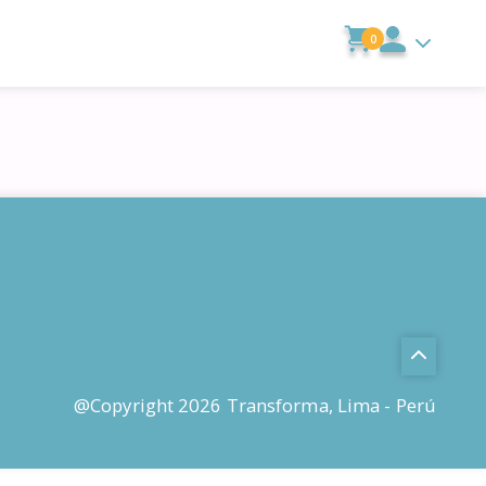
0
@Copyright 2026 Transforma, Lima - Perú