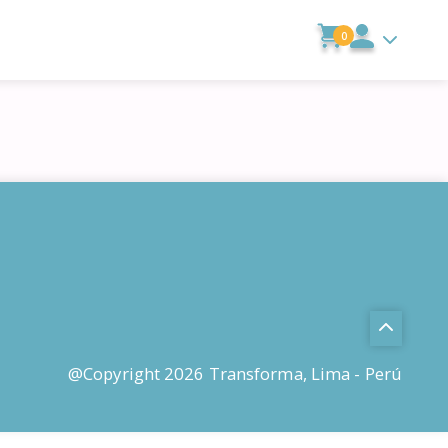
0
@Copyright 2026 Transforma, Lima - Perú