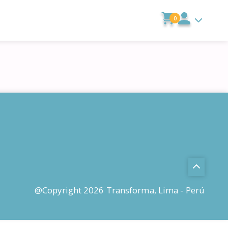
0
@Copyright 2026 Transforma, Lima - Perú