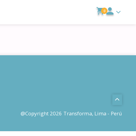
0
@Copyright 2026 Transforma, Lima - Perú