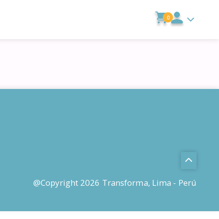
0
@Copyright 2026 Transforma, Lima - Perú