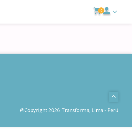
0
@Copyright 2026 Transforma, Lima - Perú