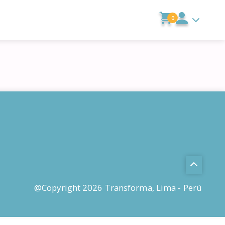
0
@Copyright 2026 Transforma, Lima - Perú