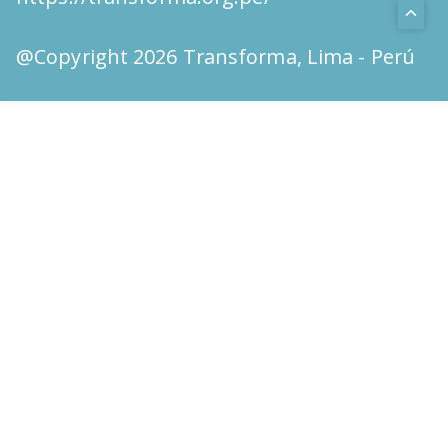
@Copyright 2026 Transforma, Lima - Perú