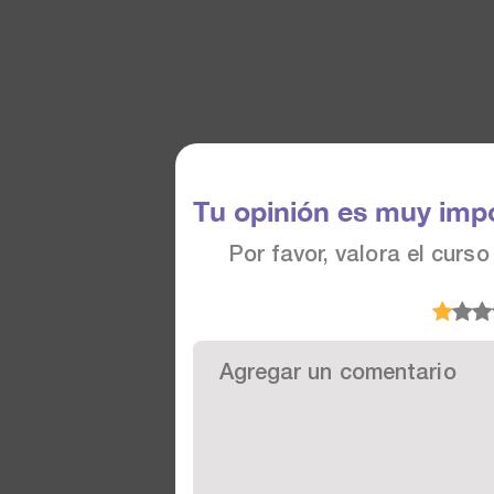
Tu opinión es muy imp
Por favor, valora el curs