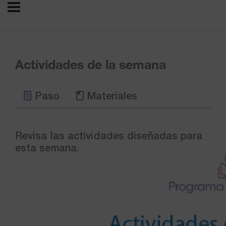
Actividades de la semana
Paso
Materiales
Revisa las actividades diseñadas para
esta semana.