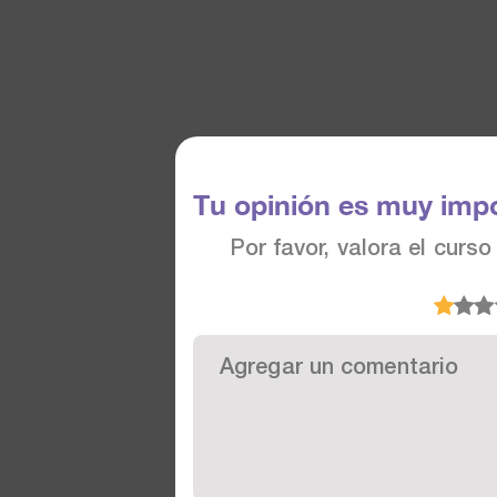
Tu opinión es muy imp
Por favor, valora el curs