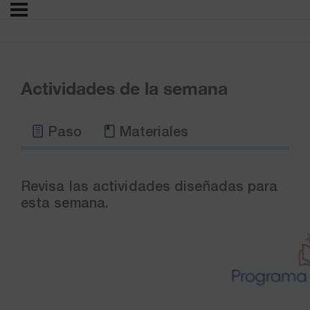
Actividades de la semana
Paso
Materiales
Revisa las actividades diseñadas para
esta semana.