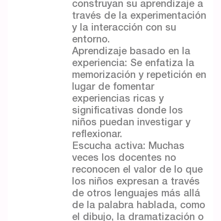
construyan su aprendizaje a
través de la experimentación
y la interacción con su
entorno.
Aprendizaje basado en la
experiencia: Se enfatiza la
memorización y repetición en
lugar de fomentar
experiencias ricas y
significativas donde los
niños puedan investigar y
reflexionar.
Escucha activa: Muchas
veces los docentes no
reconocen el valor de lo que
los niños expresan a través
de otros lenguajes más allá
de la palabra hablada, como
el dibujo, la dramatización o