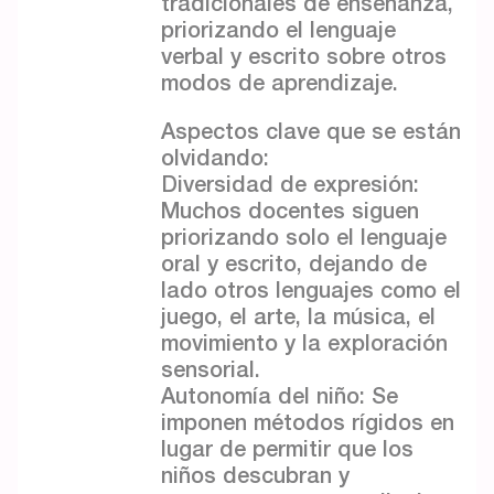
tradicionales de enseñanza,
priorizando el lenguaje
verbal y escrito sobre otros
modos de aprendizaje.
Aspectos clave que se están
olvidando:
Diversidad de expresión:
Muchos docentes siguen
priorizando solo el lenguaje
oral y escrito, dejando de
lado otros lenguajes como el
juego, el arte, la música, el
movimiento y la exploración
sensorial.
Autonomía del niño: Se
imponen métodos rígidos en
lugar de permitir que los
niños descubran y