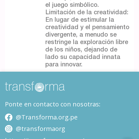
el juego simbólico.
Limitación de la creatividad:
En lugar de estimular la
creatividad y el pensamiento
divergente, a menudo se
restringe la exploración libre
de los niños, dejando de
lado su capacidad innata
para innovar.
Ponte en contacto con nosotras:
@Transforma.org.pe
@transformaorg