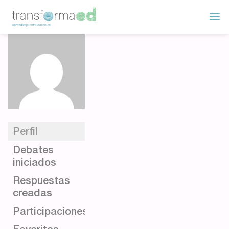
Perfil
Debates
iniciados
Respuestas
creadas
Participaciones