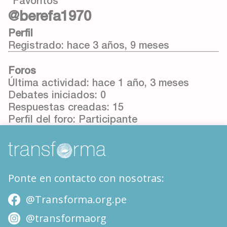
Favoritos
@berefa1970
Perfil
Registrado: hace 3 años, 9 meses
Foros
Última actividad: hace 1 año, 3 meses
Debates iniciados: 0
Respuestas creadas: 15
Perfil del foro: Participante
Ponte en contacto con nosotras:
@Transforma.org.pe
@transformaorg