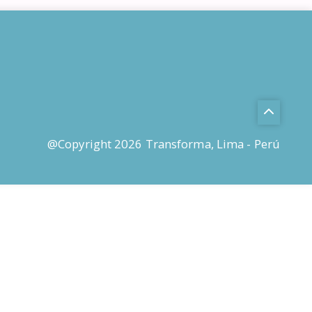
@Copyright 2026 Transforma, Lima - Perú