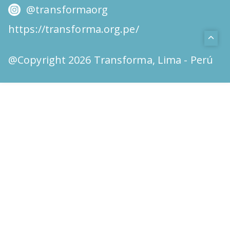
@transformaorg
https://transforma.org.pe/
@Copyright 2026 Transforma, Lima - Perú