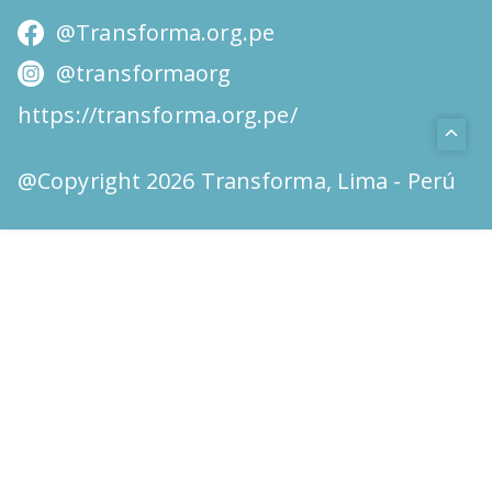
@Transforma.org.pe
@transformaorg
https://transforma.org.pe/
@Copyright 2026 Transforma, Lima - Perú