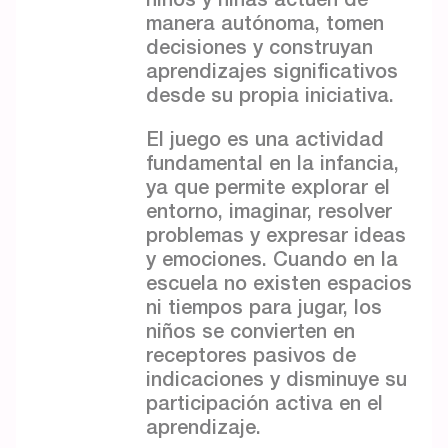
manera autónoma, tomen
decisiones y construyan
aprendizajes significativos
desde su propia iniciativa.
El juego es una actividad
fundamental en la infancia,
ya que permite explorar el
entorno, imaginar, resolver
problemas y expresar ideas
y emociones. Cuando en la
escuela no existen espacios
ni tiempos para jugar, los
niños se convierten en
receptores pasivos de
indicaciones y disminuye su
participación activa en el
aprendizaje.