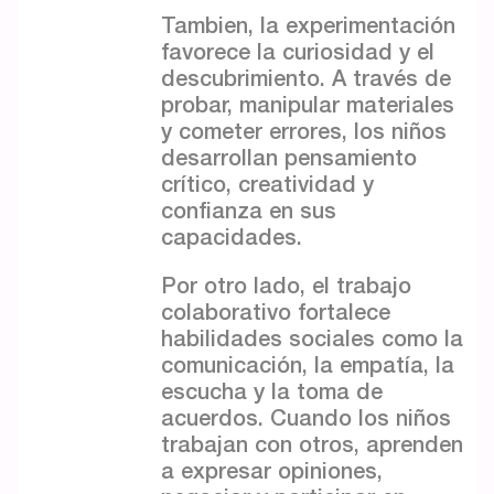
Tambien, la experimentación
favorece la curiosidad y el
descubrimiento. A través de
probar, manipular materiales
y cometer errores, los niños
desarrollan pensamiento
crítico, creatividad y
confianza en sus
capacidades.
Por otro lado, el trabajo
colaborativo fortalece
habilidades sociales como la
comunicación, la empatía, la
escucha y la toma de
acuerdos. Cuando los niños
trabajan con otros, aprenden
a expresar opiniones,