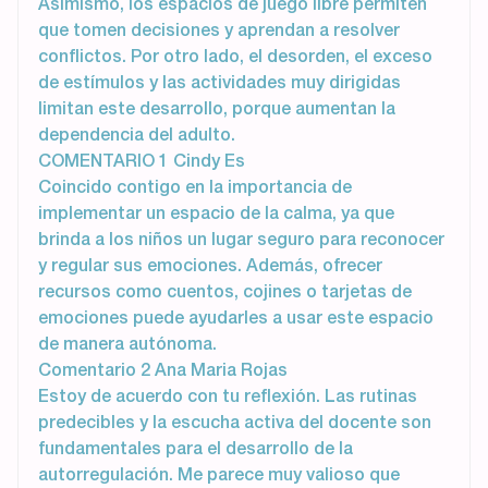
Asimismo, los espacios de juego libre permiten
que tomen decisiones y aprendan a resolver
conflictos. Por otro lado, el desorden, el exceso
de estímulos y las actividades muy dirigidas
limitan este desarrollo, porque aumentan la
dependencia del adulto.
COMENTARIO 1 Cindy Es
Coincido contigo en la importancia de
implementar un espacio de la calma, ya que
brinda a los niños un lugar seguro para reconocer
y regular sus emociones. Además, ofrecer
recursos como cuentos, cojines o tarjetas de
emociones puede ayudarles a usar este espacio
de manera autónoma.
Comentario 2 Ana Maria Rojas
Estoy de acuerdo con tu reflexión. Las rutinas
predecibles y la escucha activa del docente son
fundamentales para el desarrollo de la
autorregulación. Me parece muy valioso que