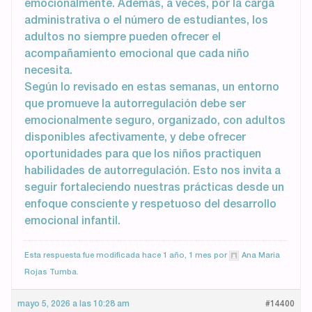
emocionalmente. Además, a veces, por la carga
administrativa o el número de estudiantes, los
adultos no siempre pueden ofrecer el
acompañamiento emocional que cada niño
necesita.
Según lo revisado en estas semanas, un entorno
que promueve la autorregulación debe ser
emocionalmente seguro, organizado, con adultos
disponibles afectivamente, y debe ofrecer
oportunidades para que los niños practiquen
habilidades de autorregulación. Esto nos invita a
seguir fortaleciendo nuestras prácticas desde un
enfoque consciente y respetuoso del desarrollo
emocional infantil.
Esta respuesta fue modificada hace 1 año, 1 mes por
Ana Maria
Rojas Tumba
.
mayo 5, 2026 a las 10:28 am
#14400