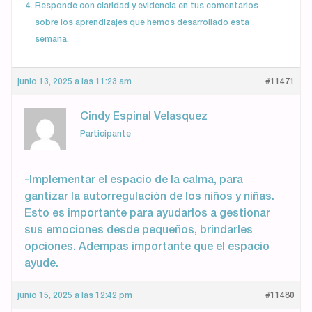
Responde con claridad y evidencia en tus comentarios
sobre los aprendizajes que hemos desarrollado esta
semana.
junio 13, 2025 a las 11:23 am
#11471
Cindy Espinal Velasquez
Participante
-Implementar el espacio de la calma, para
gantizar la autorregulación de los niños y niñas.
Esto es importante para ayudarlos a gestionar
sus emociones desde pequeños, brindarles
opciones. Adempas importante que el espacio
ayude.
junio 15, 2025 a las 12:42 pm
#11480