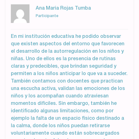
Ana Maria Rojas Tumba
Participante
En mi institución educativa he podido observar
que existen aspectos del entorno que favorecen
el desarrollo de la autorregulación en los niños y
niñas. Uno de ellos es la presencia de rutinas
claras y predecibles, que brindan seguridad y
permiten a los niños anticipar lo que va a suceder.
También contamos con docentes que practican
una escucha activa, validan las emociones de los
niños y los acompañan cuando atraviesan
momentos difíciles. Sin embargo, también he
identificado algunas limitaciones, como por
ejemplo la falta de un espacio físico destinado a
la calma, donde los niños puedan retirarse
voluntariamente cuando están sobrecargados