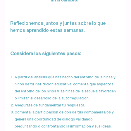
Reflexionemos juntos y juntas sobre lo que
hemos aprendido estas semanas.
Considera los siguientes pasos:
A partir del análisis que has hecho del entorno de la niñas y
niños de tu institución educativa, comenta qué aspectos
del entorno de los niños y las niñas de la escuela favorecen
o limitan el desarrollo de la autorregulación.
Asegúrate de fundamentar tu respuesta.
Comenta la participación de dos de tus compañeras/os y
genera una oportunidad de diálogo validando,
preguntando o confrontando la información y sus ideas.