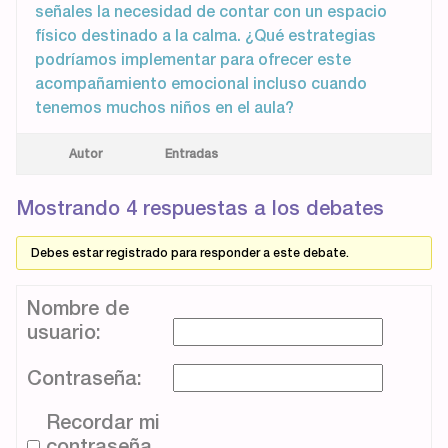
señales la necesidad de contar con un espacio
físico destinado a la calma. ¿Qué estrategias
podríamos implementar para ofrecer este
acompañamiento emocional incluso cuando
tenemos muchos niños en el aula?
Autor
Entradas
Mostrando 4 respuestas a los debates
Debes estar registrado para responder a este debate.
Nombre de
usuario:
Contraseña:
Recordar mi
contraseña