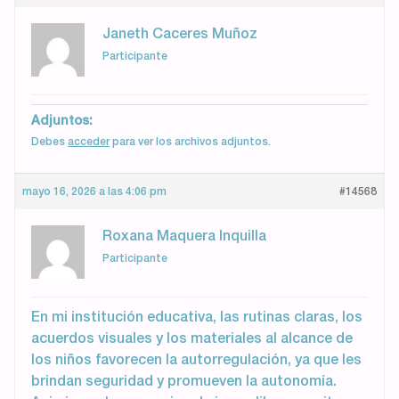
Janeth Caceres Muñoz
Participante
Adjuntos:
Debes
acceder
para ver los archivos adjuntos.
mayo 16, 2026 a las 4:06 pm
#14568
Roxana Maquera Inquilla
Participante
En mi institución educativa, las rutinas claras, los
acuerdos visuales y los materiales al alcance de
los niños favorecen la autorregulación, ya que les
brindan seguridad y promueven la autonomía.