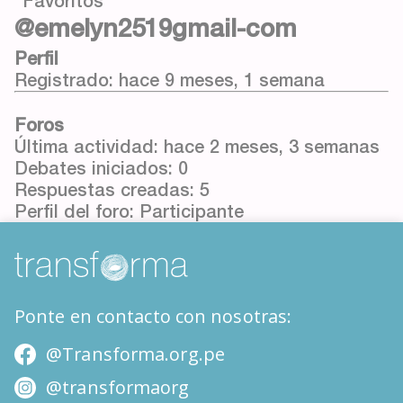
Favoritos
@emelyn2519gmail-com
Perfil
Registrado: hace 9 meses, 1 semana
Foros
Última actividad: hace 2 meses, 3 semanas
Debates iniciados: 0
Respuestas creadas: 5
Perfil del foro: Participante
Ponte en contacto con nosotras:
@Transforma.org.pe
@transformaorg