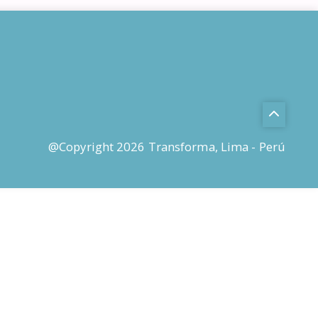
@Copyright 2026 Transforma, Lima - Perú