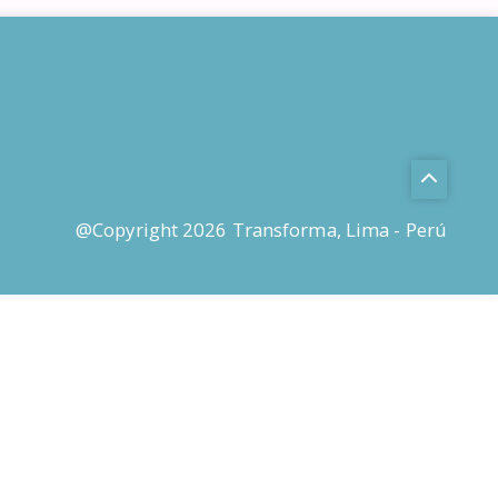
@Copyright 2026 Transforma, Lima - Perú