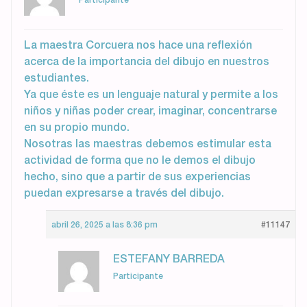
Participante
La maestra Corcuera nos hace una reflexión
acerca de la importancia del dibujo en nuestros
estudiantes.
Ya que éste es un lenguaje natural y permite a los
niños y niñas poder crear, imaginar, concentrarse
en su propio mundo.
Nosotras las maestras debemos estimular esta
actividad de forma que no le demos el dibujo
hecho, sino que a partir de sus experiencias
puedan expresarse a través del dibujo.
abril 26, 2025 a las 8:36 pm
#11147
ESTEFANY BARREDA
Participante