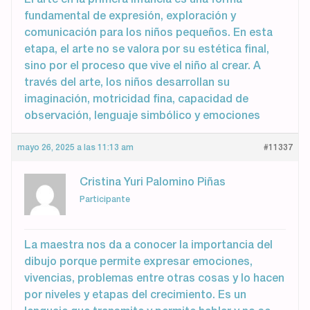
fundamental de expresión, exploración y
comunicación para los niños pequeños. En esta
etapa, el arte no se valora por su estética final,
sino por el proceso que vive el niño al crear. A
través del arte, los niños desarrollan su
imaginación, motricidad fina, capacidad de
observación, lenguaje simbólico y emociones
mayo 26, 2025 a las 11:13 am
#11337
Cristina Yuri Palomino Piñas
Participante
La maestra nos da a conocer la importancia del
dibujo porque permite expresar emociones,
vivencias, problemas entre otras cosas y lo hacen
por niveles y etapas del crecimiento. Es un