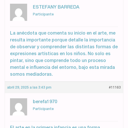
ESTEFANY BARREDA
Participante
La anécdota que comenta su inicio en el arte, me
resulta importante porque detalle la importancia
de observar y comprender las distintas formas de
expresiones artísticas en los niños. No solo es
pintar, sino que comprende todo un proceso
mental e influencia del entorno, bajo esta mirada
somos mediadoras.
abril 29, 2025 a las 3:43 pm
#11163
berefa1970
Participante
El arte en la primera infancia es una forma