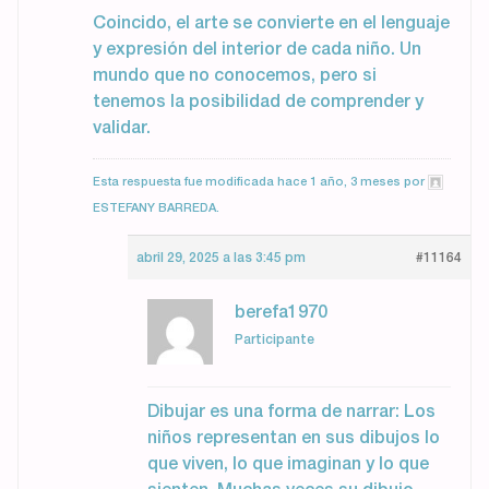
Coincido, el arte se convierte en el lenguaje
y expresión del interior de cada niño. Un
mundo que no conocemos, pero si
tenemos la posibilidad de comprender y
validar.
Esta respuesta fue modificada hace 1 año, 3 meses por
ESTEFANY BARREDA
.
abril 29, 2025 a las 3:45 pm
#11164
berefa1970
Participante
Dibujar es una forma de narrar: Los
niños representan en sus dibujos lo
que viven, lo que imaginan y lo que