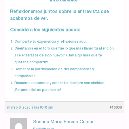
Reflexionemos juntos sobre la entrevista que
acabamos de ver.
Considera los siguientes pasos:
Comparte tu experiencia y reflexiones aquí.
Cuéntanos en el foro qué fue lo que más llamó tu atención.
¿Te enteraste de algo nuevo? ¿Hay algo más que te
gustaría compartir?
Comenta la participación de tus compañeros y
compañeras.
Recuerda responder y comentar siempre con claridad.
¡Estamos listos para leerte!
marzo 9, 2025 a las 6:48 pm
#10968
Susana Maria Enciso Culqui